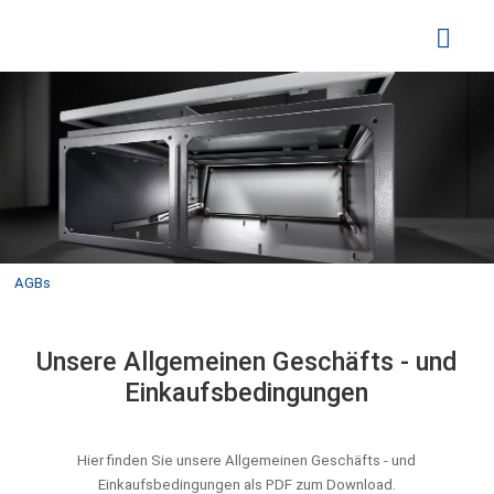
AGBs
Unsere Allgemeinen Geschäfts - und
Einkaufsbedingungen
Hier finden Sie unsere Allgemeinen Geschäfts - und
Einkaufsbedingungen als PDF zum Download.