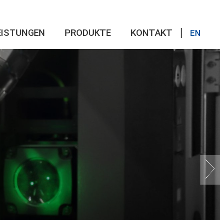
EISTUNGEN
PRODUKTE
KONTAKT
EN