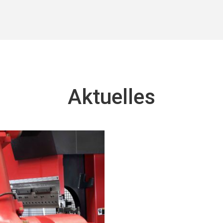
Aktuelles