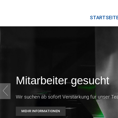
STARTSEIT
Mitarbeiter gesucht
Wir suchen ab sofort Verstärkung für unser Tea
MEHR INFORMATIONEN