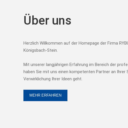
Über uns
Herzlich Willkommen auf der Homepage der Firma R
Königsbach-Stein.
Mit unserer langjährigen Erfahrung im Bereich der prof
haben Sie mit uns einen kompetenten Partner an Ihrer 
Verwirklichung Ihrer Ideen geht.
MEHR ERFAHREN