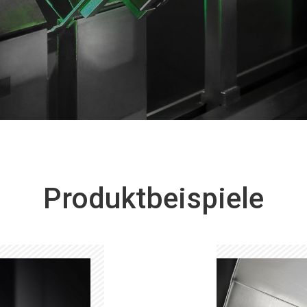
Produktbeispiele