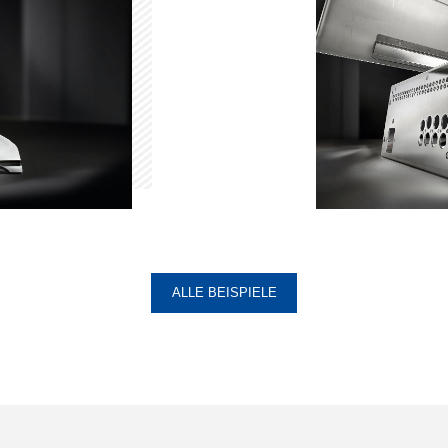
ALLE BEISPIELE