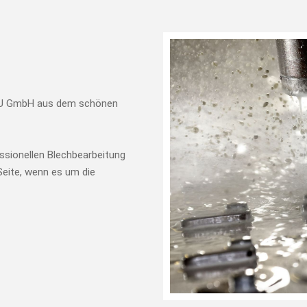
YBU GmbH aus dem schönen
essionellen Blechbearbeitung
Seite, wenn es um die